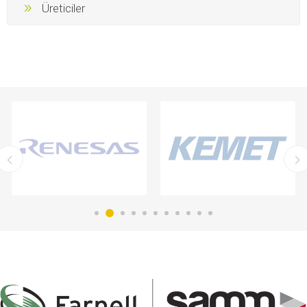
Üreticiler