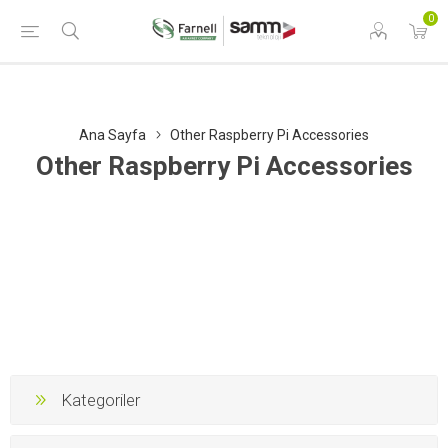
0
Ana Sayfa
Other Raspberry Pi Accessories
Other Raspberry Pi Accessories
Kategoriler