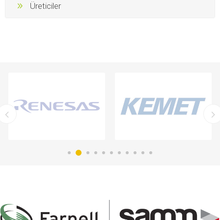
Üreticiler